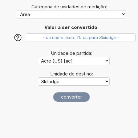
Categoria de unidades de medição:
Valor a ser convertido:
?
Unidade de partida:
Unidade de destino: