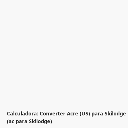
Calculadora: Converter Acre (US) para Skilodge
(ac para Skilodge)