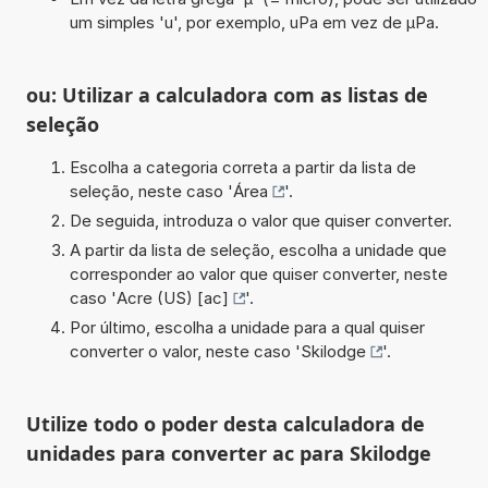
um simples 'u', por exemplo, uPa em vez de µPa.
ou: Utilizar a calculadora com as listas de
seleção
Escolha a categoria correta a partir da lista de
seleção, neste caso '
Área
'.
De seguida, introduza o valor que quiser converter.
A partir da lista de seleção, escolha a unidade que
corresponder ao valor que quiser converter, neste
caso '
Acre (US) [ac]
'.
Por último, escolha a unidade para a qual quiser
converter o valor, neste caso '
Skilodge
'.
Utilize todo o poder desta calculadora de
unidades para converter ac para Skilodge