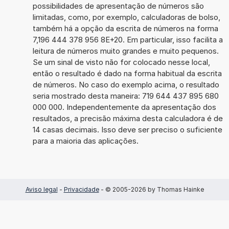
possibilidades de apresentação de números são
limitadas, como, por exemplo, calculadoras de bolso,
também há a opção da escrita de números na forma
7,196 444 378 956 8E+20. Em particular, isso facilita a
leitura de números muito grandes e muito pequenos.
Se um sinal de visto não for colocado nesse local,
então o resultado é dado na forma habitual da escrita
de números. No caso do exemplo acima, o resultado
seria mostrado desta maneira: 719 644 437 895 680
000 000. Independentemente da apresentação dos
resultados, a precisão máxima desta calculadora é de
14 casas decimais. Isso deve ser preciso o suficiente
para a maioria das aplicações.
Aviso legal
-
Privacidade
- © 2005-2026 by Thomas Hainke