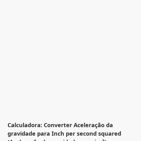
Calculadora: Converter Aceleração da
gravidade para Inch per second squared