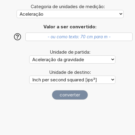
Categoria de unidades de medição:
Valor a ser convertido:
?
Unidade de partida:
Unidade de destino: