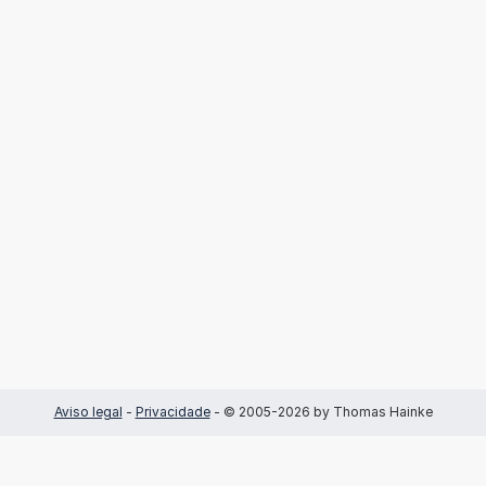
Aviso legal
-
Privacidade
- © 2005-2026 by Thomas Hainke