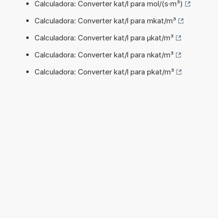
Calculadora: Converter kat/l para mol/(s·m³)
Calculadora: Converter kat/l para mkat/m³
Calculadora: Converter kat/l para µkat/m³
Calculadora: Converter kat/l para nkat/m³
Calculadora: Converter kat/l para pkat/m³