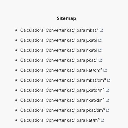
Sitemap
Calculadora: Converter kat/l para mkat/l
Calculadora: Converter kat/l para µkat/l
Calculadora: Converter kat/l para nkat/l
Calculadora: Converter kat/l para pkat/l
Calculadora: Converter kat/l para kat/dm³
Calculadora: Converter kat/l para mkat/dm³
Calculadora: Converter kat/l para µkatd/m³
Calculadora: Converter kat/l para nkat/dm³
Calculadora: Converter kat/l para pkat/dm³
Calculadora: Converter kat/l para kat/m³