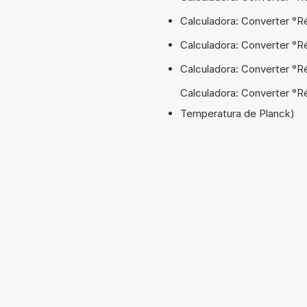
Calculadora: Converter °R
Calculadora: Converter °R
Calculadora: Converter °R
Calculadora: Converter °R
Temperatura de Planck)