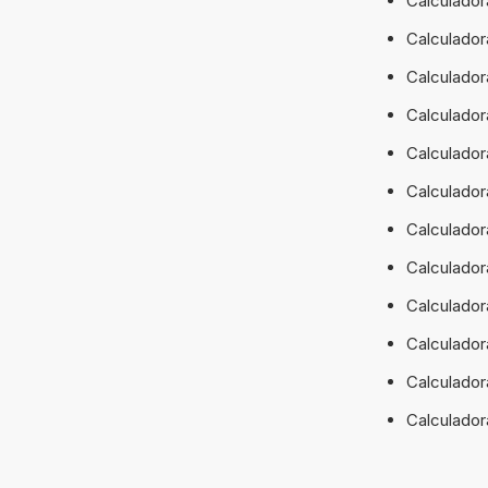
Calculador
Calculador
Calculador
Calculador
Calculador
Calculador
Calculador
Calculador
Calculador
Calculador
Calculador
Calculador