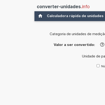
converter-unidades
.info
Calculadora rápida de unidades
Categoria de unidades de mediçã
Valor a ser convertido:
?
Unidade de pa
Nú