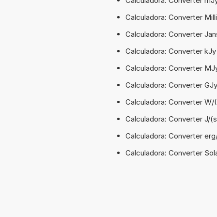
Calculadora: Converter mJ
Calculadora: Converter Mill
Calculadora: Converter Jan
Calculadora: Converter kJy
Calculadora: Converter MJ
Calculadora: Converter GJ
Calculadora: Converter W/
Calculadora: Converter J/
Calculadora: Converter erg
Calculadora: Converter Sola